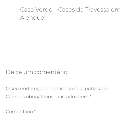
Navegação
Casa Verde – Casas da Travessa em
Alenquer
de
artigos
Deixe um comentário
O seu endereço de email não será publicado.
Campos obrigatórios marcados com
*
Comentário
*