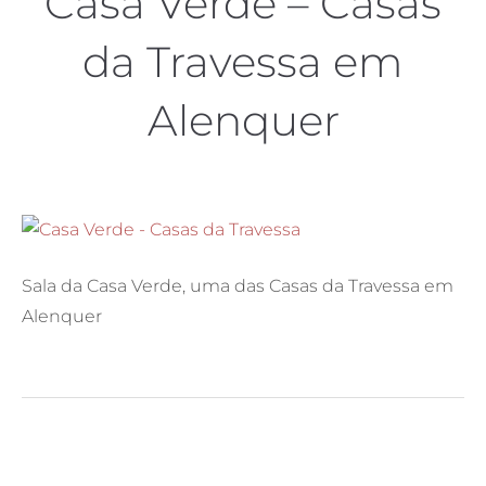
Casa Verde – Casas
da Travessa em
Alenquer
Sala da Casa Verde, uma das Casas da Travessa em
Alenquer