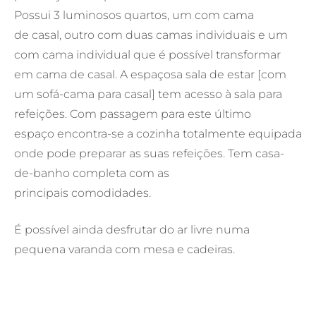
Possui 3 luminosos quartos, um com cama
de casal, outro com duas camas individuais e um
com cama individual que é possível transformar
em cama de casal. A espaçosa sala de estar [com
um sofá-cama para casal] tem acesso à sala para
refeições. Com passagem para este último
espaço encontra-se a cozinha totalmente equipada
onde pode preparar as suas refeições. Tem casa-
de-banho completa com as
principais comodidades.
É possível ainda desfrutar do ar livre numa
pequena varanda com mesa e cadeiras.